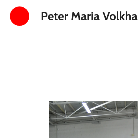
Peter Maria Volkhar