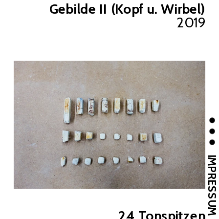
Gebilde II (Kopf u. Wirbel)
2019
IMPRESSUM
24 Tonspitzen