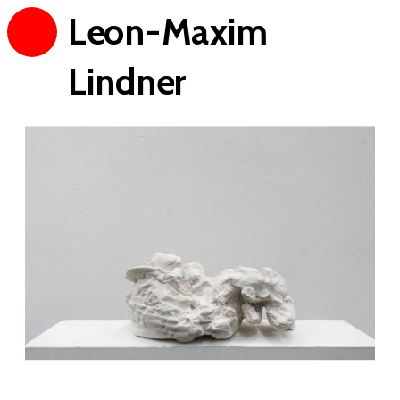
Leon-Maxim 
Lindner