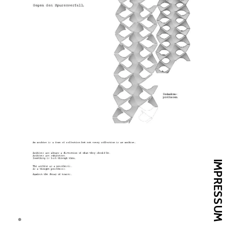
IMPRESSUM
;