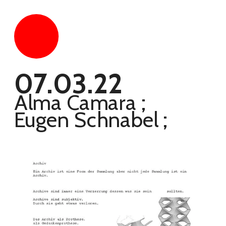
07.03.22
Alma Camara ; 
Eugen Schnabel ;